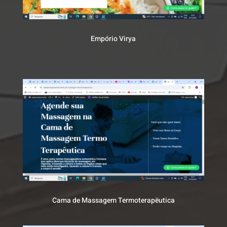
Empório Virya
Cama de Massagem Termoterapëutica