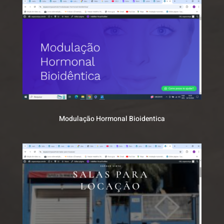
Modulação Hormonal Bioidentica