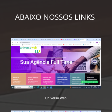
ABAIXO NOSSOS LINKS
Universo Web