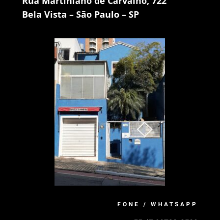
Rua Martiniano de Carvalho, 722
Bela Vista – São Paulo – SP
FONE / WHATSAPP